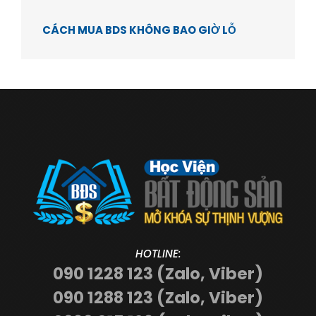
CÁCH MUA BDS KHÔNG BAO GIỜ LỖ
HOTLINE:
090 1228 123 (Zalo, Viber)
090 1288 123 (Zalo, Viber)