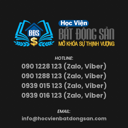
HOTLINE:
090 1228 123 (Zalo, Viber)
090 1288 123 (Zalo, Viber)
0939 015 123 (Zalo, Viber)
0939 016 123 (Zalo, Viber)
EMAIL:
info@hocvienbatdongsan.com