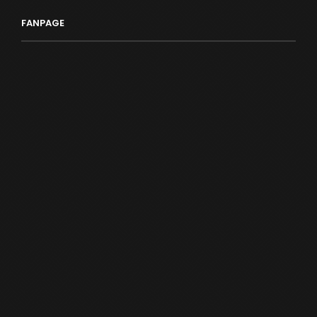
FANPAGE