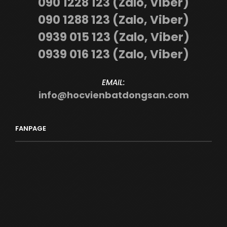
090 1228 123 (Zalo, Viber)
090 1288 123 (Zalo, Viber)
0939 015 123 (Zalo, Viber)
0939 016 123 (Zalo, Viber)
EMAIL:
info@hocvienbatdongsan.com
FANPAGE