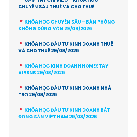
CHUYÊN SÂU THUÊ VÀ CHO THUÊ
KHÓA HỌC CHUYÊN SÂU – BÁN PHÒNG
KHÔNG DÙNG VỐN 29/08/2026
KHÓA HỌC ĐẦU TƯ KINH DOANH THUÊ
VÀ CHO THUÊ 29/08/2026
KHÓA HỌC KINH DOANH HOMESTAY
AIRBNB 29/08/2026
KHÓA HỌC ĐẦU TƯ KINH DOANH NHÀ
TRỌ 29/08/2026
KHÓA HỌC ĐẦU TƯ KINH DOANH BẤT
ĐỘNG SẢN VIỆT NAM 29/08/2026