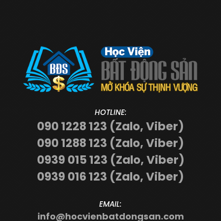
HOTLINE:
090 1228 123 (Zalo, Viber)
090 1288 123 (Zalo, Viber)
0939 015 123 (Zalo, Viber)
0939 016 123 (Zalo, Viber)
EMAIL:
info@hocvienbatdongsan.com