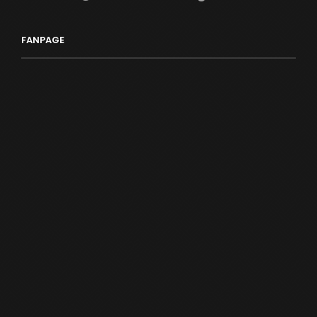
FANPAGE