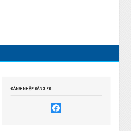
ĐĂNG NHẬP BẰNG FB