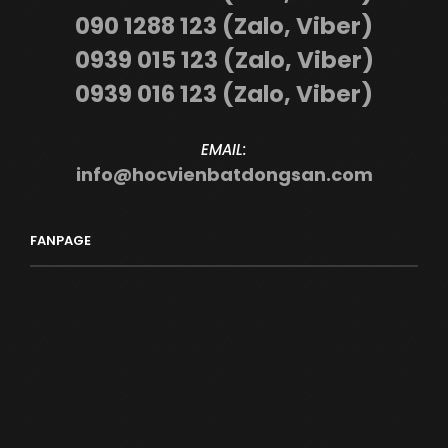
090 1288 123 (Zalo, Viber)
0939 015 123 (Zalo, Viber)
0939 016 123 (Zalo, Viber)
EMAIL:
info@hocvienbatdongsan.com
FANPAGE