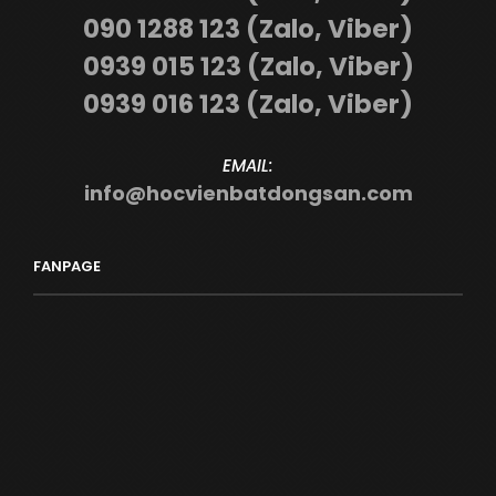
090 1288 123 (Zalo, Viber)
0939 015 123 (Zalo, Viber)
0939 016 123 (Zalo, Viber)
EMAIL:
info@hocvienbatdongsan.com
FANPAGE