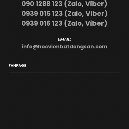
090 1288 123 (Zalo, Viber)
0939 015 123 (Zalo, Viber)
0939 016 123 (Zalo, Viber)
EMAIL:
info@hocvienbatdongsan.com
FANPAGE