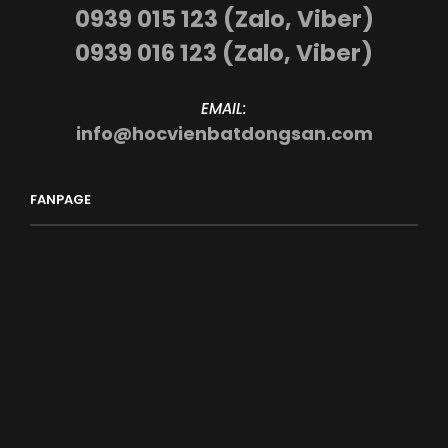
0939 015 123 (Zalo, Viber)
0939 016 123 (Zalo, Viber)
EMAIL:
info@hocvienbatdongsan.com
FANPAGE