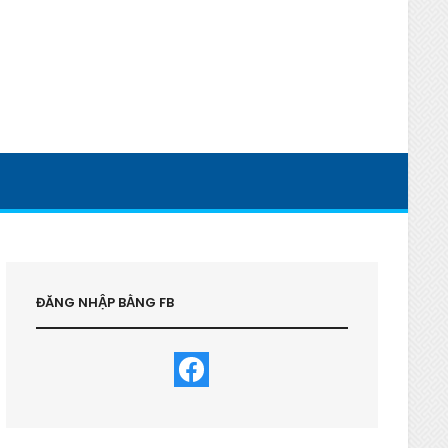
ĐĂNG NHẬP BẰNG FB