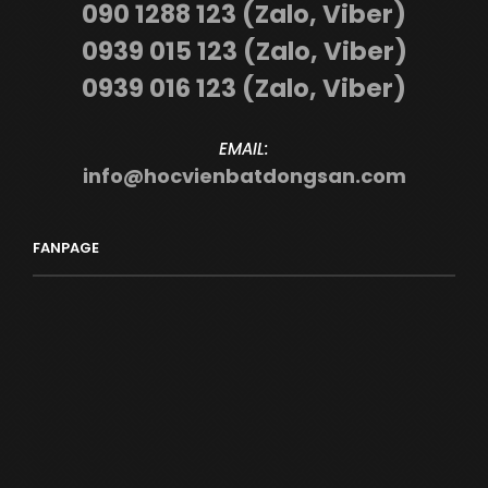
090 1288 123 (Zalo, Viber)
0939 015 123 (Zalo, Viber)
0939 016 123 (Zalo, Viber)
EMAIL:
info@hocvienbatdongsan.com
FANPAGE