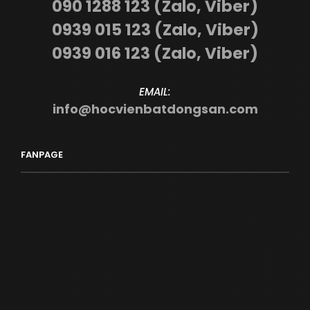
090 1288 123 (Zalo, Viber)
0939 015 123 (Zalo, Viber)
0939 016 123 (Zalo, Viber)
EMAIL:
info@hocvienbatdongsan.com
FANPAGE