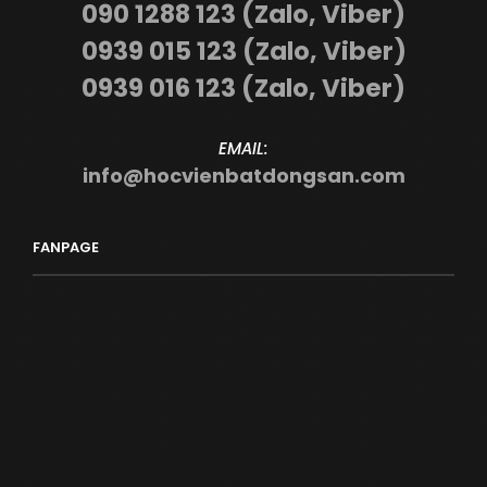
090 1288 123 (Zalo, Viber)
0939 015 123 (Zalo, Viber)
0939 016 123 (Zalo, Viber)
EMAIL:
info@hocvienbatdongsan.com
FANPAGE