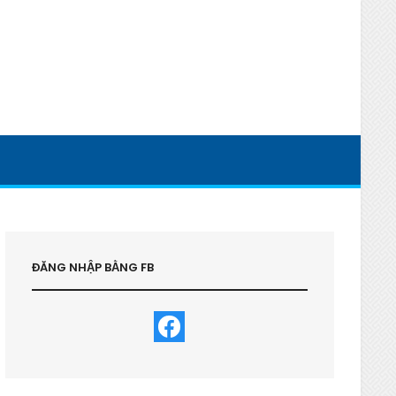
ĐĂNG NHẬP BẰNG FB