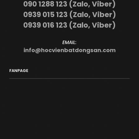
090 1288 123 (Zalo, Viber)
0939 015 123 (Zalo, Viber)
0939 016 123 (Zalo, Viber)
EMAIL:
info@hocvienbatdongsan.com
FANPAGE