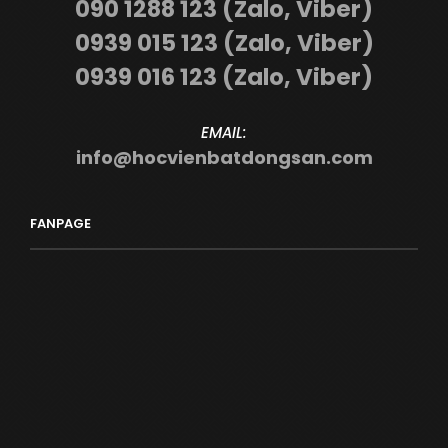
090 1288 123 (Zalo, Viber)
0939 015 123 (Zalo, Viber)
0939 016 123 (Zalo, Viber)
EMAIL:
info@hocvienbatdongsan.com
FANPAGE