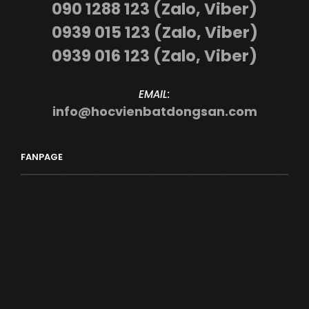
090 1288 123 (Zalo, Viber)
0939 015 123 (Zalo, Viber)
0939 016 123 (Zalo, Viber)
EMAIL:
info@hocvienbatdongsan.com
FANPAGE