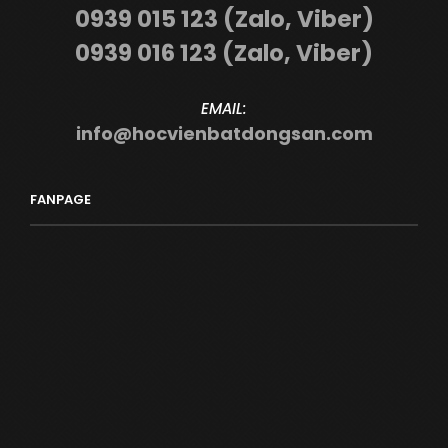
0939 015 123 (Zalo, Viber)
0939 016 123 (Zalo, Viber)
EMAIL:
info@hocvienbatdongsan.com
FANPAGE