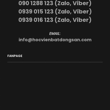
090 1288 123 (Zalo, Viber)
0939 015 123 (Zalo, Viber)
0939 016 123 (Zalo, Viber)
EMAIL:
info@hocvienbatdongsan.com
FANPAGE