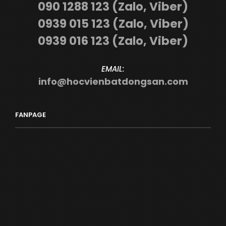
090 1288 123 (Zalo, Viber)
0939 015 123 (Zalo, Viber)
0939 016 123 (Zalo, Viber)
EMAIL:
info@hocvienbatdongsan.com
FANPAGE