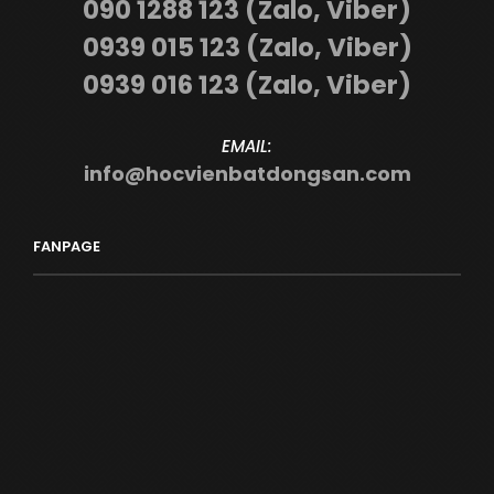
090 1288 123 (Zalo, Viber)
0939 015 123 (Zalo, Viber)
0939 016 123 (Zalo, Viber)
EMAIL:
info@hocvienbatdongsan.com
FANPAGE