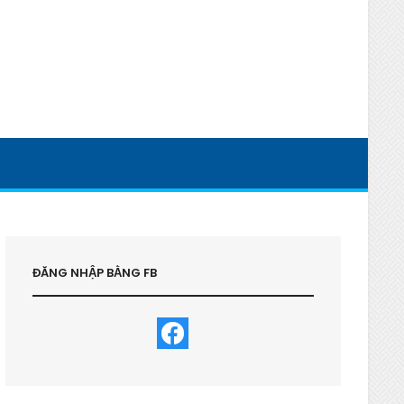
ĐĂNG NHẬP BẰNG FB