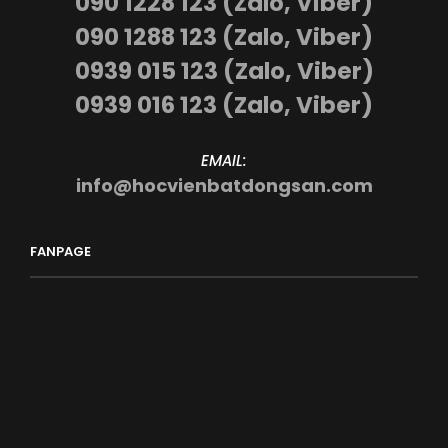
090 1228 123 (Zalo, Viber)
090 1288 123 (Zalo, Viber)
0939 015 123 (Zalo, Viber)
0939 016 123 (Zalo, Viber)
EMAIL:
info@hocvienbatdongsan.com
FANPAGE