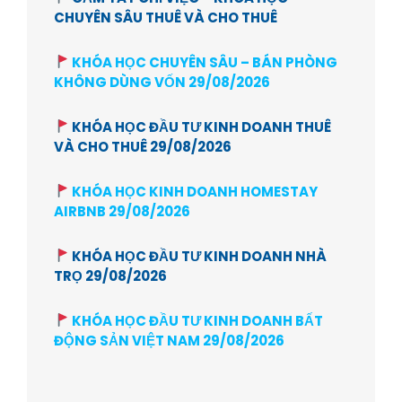
CHUYÊN SÂU THUÊ VÀ CHO THUÊ
KHÓA HỌC CHUYÊN SÂU – BÁN PHÒNG
KHÔNG DÙNG VỐN 29/08/2026
KHÓA HỌC ĐẦU TƯ KINH DOANH THUÊ
VÀ CHO THUÊ 29/08/2026
KHÓA HỌC KINH DOANH HOMESTAY
AIRBNB 29/08/2026
KHÓA HỌC ĐẦU TƯ KINH DOANH NHÀ
TRỌ 29/08/2026
KHÓA HỌC ĐẦU TƯ KINH DOANH BẤT
ĐỘNG SẢN VIỆT NAM 29/08/2026