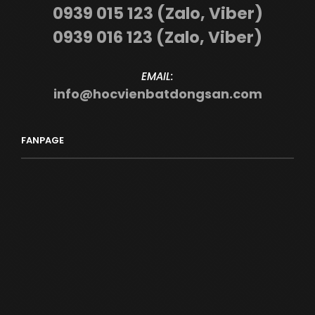
0939 015 123 (Zalo, Viber)
0939 016 123 (Zalo, Viber)
EMAIL:
info@hocvienbatdongsan.com
FANPAGE