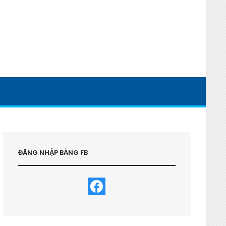
ĐĂNG NHẬP BẰNG FB