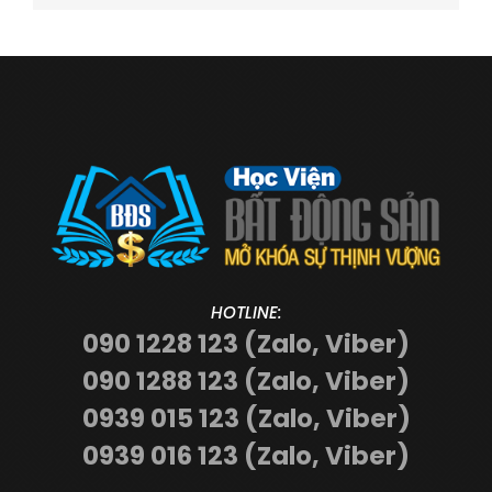
HOTLINE:
090 1228 123 (Zalo, Viber)
090 1288 123 (Zalo, Viber)
0939 015 123 (Zalo, Viber)
0939 016 123 (Zalo, Viber)