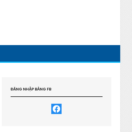
ĐĂNG NHẬP BẰNG FB