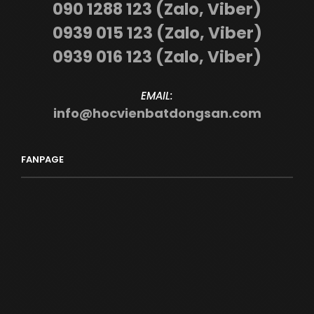
090 1288 123 (Zalo, Viber)
0939 015 123 (Zalo, Viber)
0939 016 123 (Zalo, Viber)
EMAIL:
info@hocvienbatdongsan.com
FANPAGE