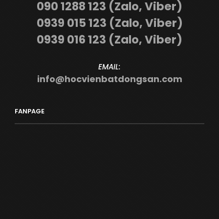
090 1288 123 (Zalo, Viber)
0939 015 123 (Zalo, Viber)
0939 016 123 (Zalo, Viber)
EMAIL:
info@hocvienbatdongsan.com
FANPAGE