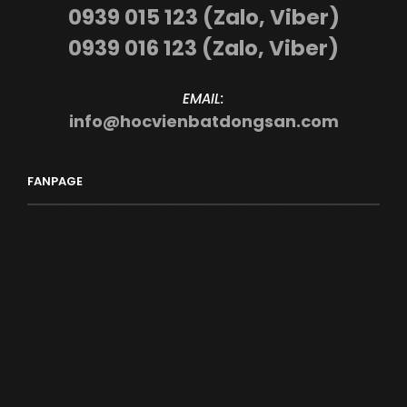
0939 015 123 (Zalo, Viber)
0939 016 123 (Zalo, Viber)
EMAIL:
info@hocvienbatdongsan.com
FANPAGE