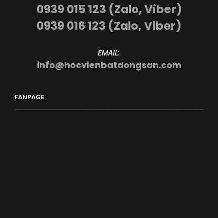
0939 015 123 (Zalo, Viber)
0939 016 123 (Zalo, Viber)
EMAIL:
info@hocvienbatdongsan.com
FANPAGE