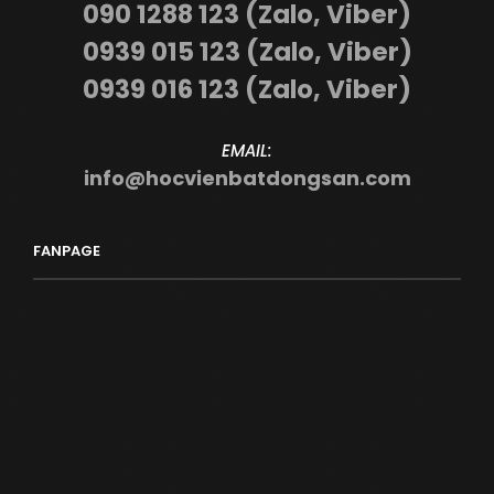
090 1288 123 (Zalo, Viber)
0939 015 123 (Zalo, Viber)
0939 016 123 (Zalo, Viber)
EMAIL:
info@hocvienbatdongsan.com
FANPAGE