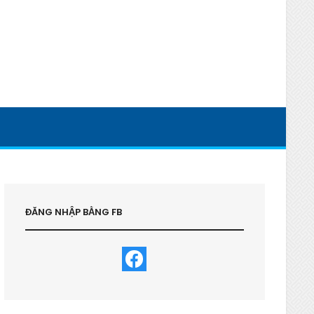
ĐĂNG NHẬP BẰNG FB