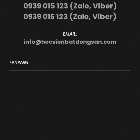
0939 015 123 (Zalo, Viber)
0939 016 123 (Zalo, Viber)
EMAIL:
info@hocvienbatdongsan.com
FANPAGE