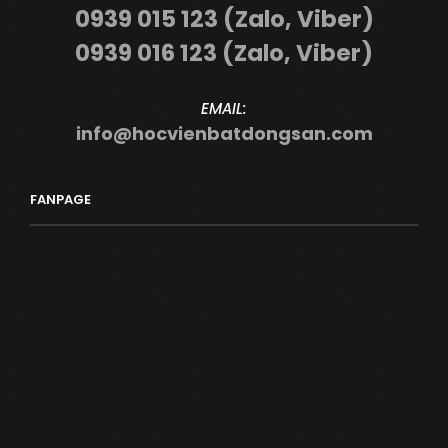
0939 015 123 (Zalo, Viber)
0939 016 123 (Zalo, Viber)
EMAIL:
info@hocvienbatdongsan.com
FANPAGE