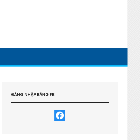
ĐĂNG NHẬP BẰNG FB