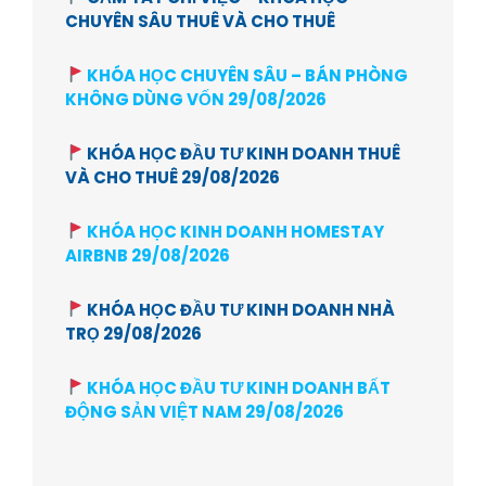
CHUYÊN SÂU THUÊ VÀ CHO THUÊ
KHÓA HỌC CHUYÊN SÂU – BÁN PHÒNG
KHÔNG DÙNG VỐN 29/08/2026
KHÓA HỌC ĐẦU TƯ KINH DOANH THUÊ
VÀ CHO THUÊ 29/08/2026
KHÓA HỌC KINH DOANH HOMESTAY
AIRBNB 29/08/2026
KHÓA HỌC ĐẦU TƯ KINH DOANH NHÀ
TRỌ 29/08/2026
KHÓA HỌC ĐẦU TƯ KINH DOANH BẤT
ĐỘNG SẢN VIỆT NAM 29/08/2026