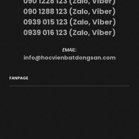
090 1228 123 (Zalo, Viber)
090 1288 123 (Zalo, Viber)
0939 015 123 (Zalo, Viber)
0939 016 123 (Zalo, Viber)
EMAIL:
info@hocvienbatdongsan.com
FANPAGE