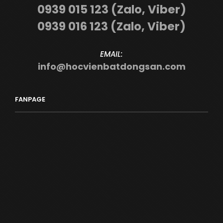
0939 015 123 (Zalo, Viber)
0939 016 123 (Zalo, Viber)
EMAIL:
info@hocvienbatdongsan.com
FANPAGE