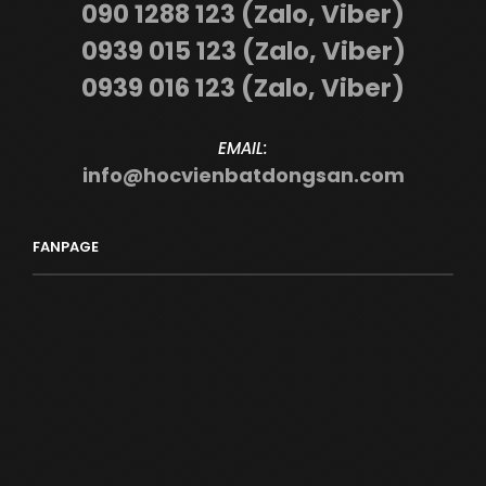
090 1288 123 (Zalo, Viber)
0939 015 123 (Zalo, Viber)
0939 016 123 (Zalo, Viber)
EMAIL:
info@hocvienbatdongsan.com
FANPAGE