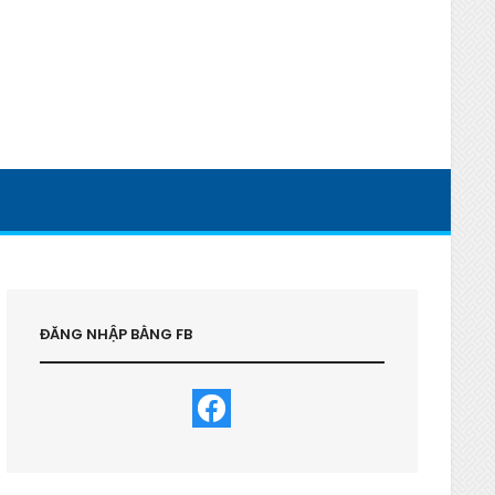
ĐĂNG NHẬP BẰNG FB