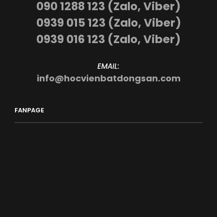
090 1288 123 (Zalo, Viber)
0939 015 123 (Zalo, Viber)
0939 016 123 (Zalo, Viber)
EMAIL:
info@hocvienbatdongsan.com
FANPAGE