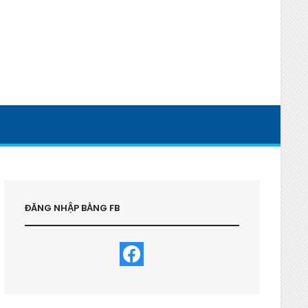
ĐĂNG NHẬP BẰNG FB