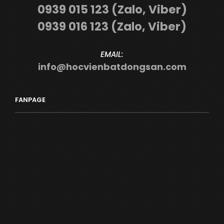
0939 015 123 (Zalo, Viber)
0939 016 123 (Zalo, Viber)
EMAIL:
info@hocvienbatdongsan.com
FANPAGE