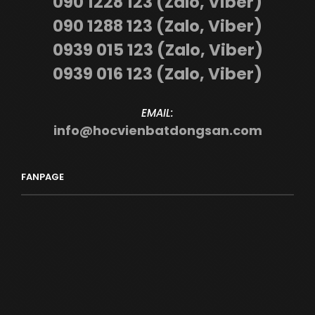
090 1228 123 (Zalo, Viber)
090 1288 123 (Zalo, Viber)
0939 015 123 (Zalo, Viber)
0939 016 123 (Zalo, Viber)
EMAIL:
info@hocvienbatdongsan.com
FANPAGE