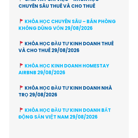
CHUYÊN SÂU THUÊ VÀ CHO THUÊ
KHÓA HỌC CHUYÊN SÂU – BÁN PHÒNG
KHÔNG DÙNG VỐN 29/08/2026
KHÓA HỌC ĐẦU TƯ KINH DOANH THUÊ
VÀ CHO THUÊ 29/08/2026
KHÓA HỌC KINH DOANH HOMESTAY
AIRBNB 29/08/2026
KHÓA HỌC ĐẦU TƯ KINH DOANH NHÀ
TRỌ 29/08/2026
KHÓA HỌC ĐẦU TƯ KINH DOANH BẤT
ĐỘNG SẢN VIỆT NAM 29/08/2026