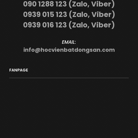
090 1288 123 (Zalo, Viber)
0939 015 123 (Zalo, Viber)
0939 016 123 (Zalo, Viber)
EMAIL:
info@hocvienbatdongsan.com
FANPAGE