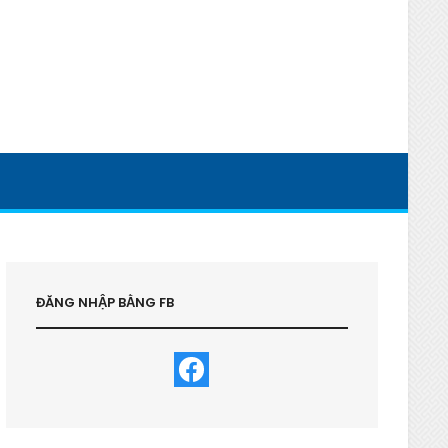
ĐĂNG NHẬP BẰNG FB