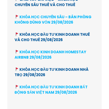
CHUYÊN SÂU THUÊ VÀ CHO THUÊ
KHÓA HỌC CHUYÊN SÂU – BÁN PHÒNG
KHÔNG DÙNG VỐN 29/08/2026
KHÓA HỌC ĐẦU TƯ KINH DOANH THUÊ
VÀ CHO THUÊ 29/08/2026
KHÓA HỌC KINH DOANH HOMESTAY
AIRBNB 29/08/2026
KHÓA HỌC ĐẦU TƯ KINH DOANH NHÀ
TRỌ 29/08/2026
KHÓA HỌC ĐẦU TƯ KINH DOANH BẤT
ĐỘNG SẢN VIỆT NAM 29/08/2026