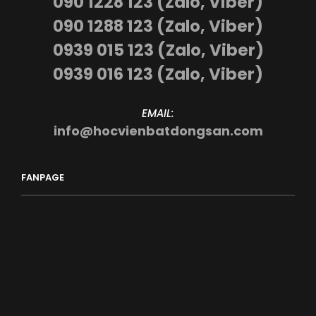
090 1228 123 (Zalo, Viber)
090 1288 123 (Zalo, Viber)
0939 015 123 (Zalo, Viber)
0939 016 123 (Zalo, Viber)
EMAIL:
info@hocvienbatdongsan.com
FANPAGE