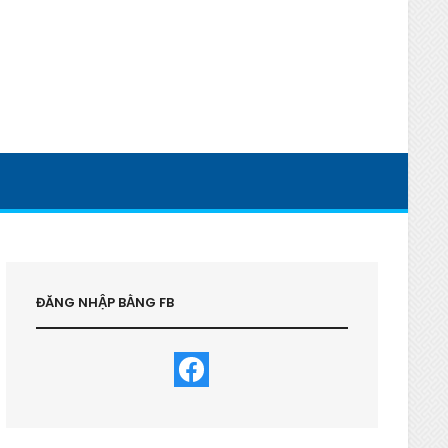
ĐĂNG NHẬP BẰNG FB