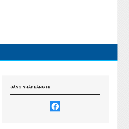
ĐĂNG NHẬP BẰNG FB