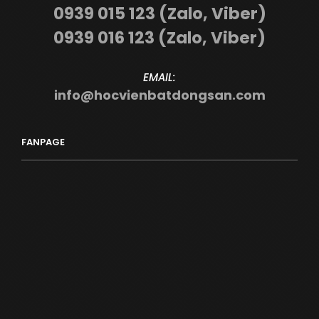
0939 015 123 (Zalo, Viber)
0939 016 123 (Zalo, Viber)
EMAIL:
info@hocvienbatdongsan.com
FANPAGE